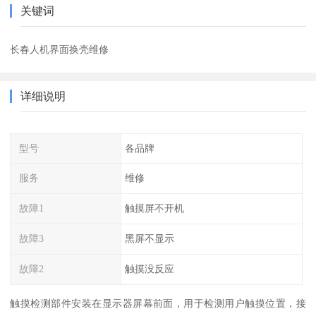
关键词
长春人机界面换壳维修
详细说明
型号
各品牌
服务
维修
故障1
触摸屏不开机
故障3
黑屏不显示
故障2
触摸没反应
触摸检测部件安装在显示器屏幕前面，用于检测用户触摸位置，接