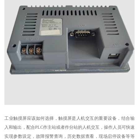
工业触摸屏应该如何选择，触摸屏是人机交互的重要设备，结合输
入和输出，配合PLC作主站或者作分站的人机交互，操作人员可快速
实现参数设定，故障报警查询，历史数据查看，现场启停设备等等