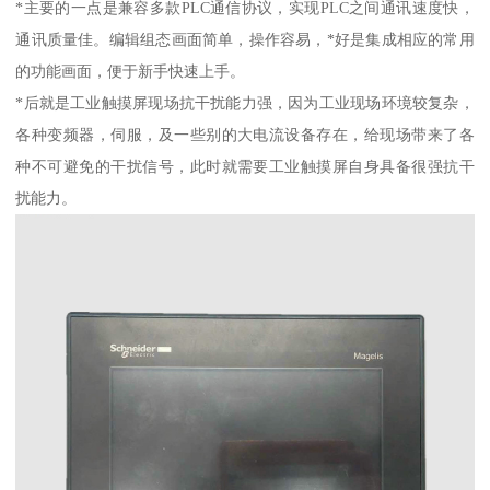
*主要的一点是兼容多款PLC通信协议，实现PLC之间通讯速度快，
通讯质量佳。编辑组态画面简单，操作容易，*好是集成相应的常用
的功能画面，便于新手快速上手。
*后就是工业触摸屏现场抗干扰能力强，因为工业现场环境较复杂，
各种变频器，伺服，及一些别的大电流设备存在，给现场带来了各
种不可避免的干扰信号，此时就需要工业触摸屏自身具备很强抗干
扰能力。