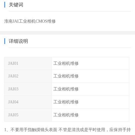
关键词
淮南JAI工业相机CMOS维修
详细说明
JAI01
工业相机维修
JAI02
工业相机维修
JAI03
工业相机维修
JAI04
工业相机维修
JAI05
工业相机维修
1、不要用手指触摸镜头表面 不管是清洗或是平时使用，应保持手持