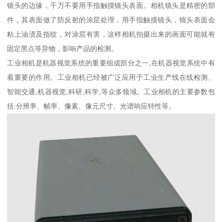
镜头的边缘，千万不要用手指触摸镜头表面。相机镜头是精密的部
件，其表面做了防反射的涂层处理，用手指触摸镜头，镜头表面会
粘上油渍及指纹，对涂层有害，这样相机拍摄出来的画面可能就有
固定黑点等异物，影响产品的检测。
工业相机是机器视觉系统的重要组成部分之一,在机器视觉系统中有
着重要的作用。工业相机已经被广泛应用于工业生产线在线检测、
智能交通,机器视觉,科研,科学,等众多领域。工业相机的主要参数包
括:分辨率、帧率、像素、像元尺寸、光谱响应特性等。