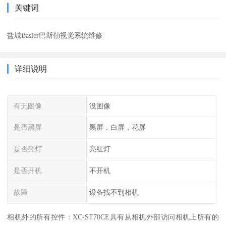
关键词
盐城Basler巴斯勒视觉系统维修
详细说明
有无图像
没图像
是否黑屏
黑屏，白屏，花屏
是否亮灯
亮红灯
是否开机
不开机
故障
设备找不到相机
相机外的所有控件：XC-ST70CE具有从相机外部访问相机上所有的