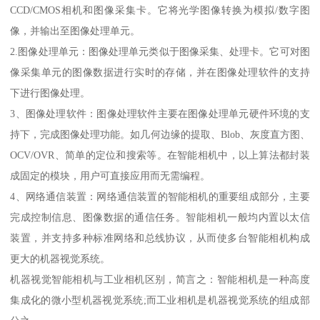
CCD/CMOS相机和图像采集卡。它将光学图像转换为模拟/数字图
像，并输出至图像处理单元。
2.图像处理单元：图像处理单元类似于图像采集、处理卡。它可对图
像采集单元的图像数据进行实时的存储，并在图像处理软件的支持
下进行图像处理。
3、图像处理软件：图像处理软件主要在图像处理单元硬件环境的支
持下，完成图像处理功能。如几何边缘的提取、Blob、灰度直方图、
OCV/OVR、简单的定位和搜索等。在智能相机中，以上算法都封装
成固定的模块，用户可直接应用而无需编程。
4、网络通信装置：网络通信装置的智能相机的重要组成部分，主要
完成控制信息、图像数据的通信任务。智能相机一般均内置以太信
装置，并支持多种标准网络和总线协议，从而使多台智能相机构成
更大的机器视觉系统。
机器视觉智能相机与工业相机区别，简言之：智能相机是一种高度
集成化的微小型机器视觉系统;而工业相机是机器视觉系统的组成部