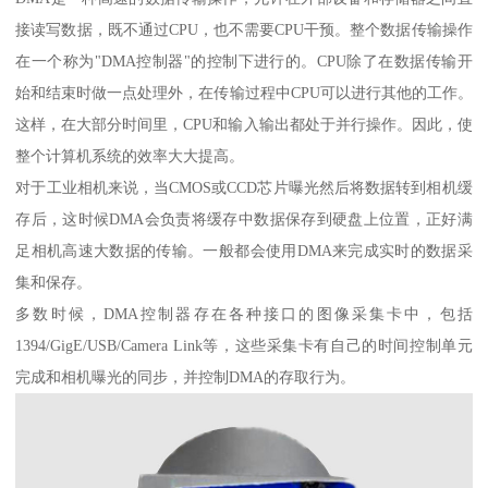
接读写数据，既不通过CPU，也不需要CPU干预。整个数据传输操作
在一个称为"DMA控制器"的控制下进行的。CPU除了在数据传输开
始和结束时做一点处理外，在传输过程中CPU可以进行其他的工作。
这样，在大部分时间里，CPU和输入输出都处于并行操作。因此，使
整个计算机系统的效率大大提高。
对于工业相机来说，当CMOS或CCD芯片曝光然后将数据转到相机缓
存后，这时候DMA会负责将缓存中数据保存到硬盘上位置，正好满
足相机高速大数据的传输。一般都会使用DMA来完成实时的数据采
集和保存。
多数时候，DMA控制器存在各种接口的图像采集卡中，包括
1394/GigE/USB/Camera Link等，这些采集卡有自己的时间控制单元
完成和相机曝光的同步，并控制DMA的存取行为。