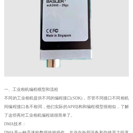
一、工业相机编程模型和流程
不同的工业相机提供不同的编程接口(SDK)，尽管不同接口不同相机
间编程接口各不相同，他们实际的API结构和编程模型很相似，了解
了这些再对工业相机编程就很简单了。
DMA技术：
DMA是一种高速的数据传输操作，允许在外部设备和存储器之间直