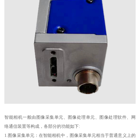
智能相机一般由图像采集单元、图像处理单元、图像处理软件、网
络通信装置等构成，各部分的功能如下:
1.图像采集单元：在智能相机中，图像采集单元相当于普通意义上的