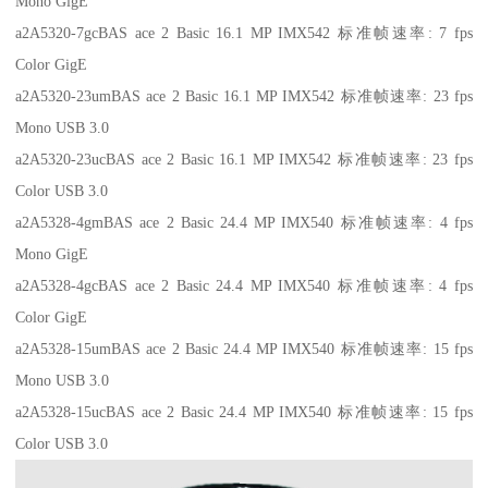
Mono GigE
a2A5320-7gcBAS ace 2 Basic 16.1 MP IMX542 标准帧速率: 7 fps
Color GigE
a2A5320-23umBAS ace 2 Basic 16.1 MP IMX542 标准帧速率: 23 fps
Mono USB 3.0
a2A5320-23ucBAS ace 2 Basic 16.1 MP IMX542 标准帧速率: 23 fps
Color USB 3.0
a2A5328-4gmBAS ace 2 Basic 24.4 MP IMX540 标准帧速率: 4 fps
Mono GigE
a2A5328-4gcBAS ace 2 Basic 24.4 MP IMX540 标准帧速率: 4 fps
Color GigE
a2A5328-15umBAS ace 2 Basic 24.4 MP IMX540 标准帧速率: 15 fps
Mono USB 3.0
a2A5328-15ucBAS ace 2 Basic 24.4 MP IMX540 标准帧速率: 15 fps
Color USB 3.0