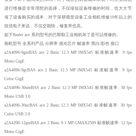
进行维修是非常理想的选择，不仅缩短设备维修的时间，也大大节
省了设备购买的成本，对于深耕视觉设备工业相机维修10年以上的
技优电子来说，不仅交期快，修复率也高。
如下Basler ace 系列型号的巴斯勒工业相机坏了是可以维修的。
相机型号 全系列产品 分辨率 感光芯片 帧速率 黑白/彩色 接口
a2A4096-9gmBAS ace 2 Basic 12.3 MP IMX545 标准帧速率: 9 fps
Mono GigE
a2A4096-9gcBAS ace 2 Basic 12.3 MP IMX545 标准帧速率: 9 fps
Color GigE
a2A4096-30umBAS ace 2 Basic 12.3 MP IMX545 标准帧速率: 30 fps
Mono USB 3.0
a2A4096-30ucBAS ace 2 Basic 12.3 MP IMX545 标准帧速率: 30 fps
Color USB 3.0
a2A4200-12gmBAS ace 2 Basic 9.1 MP GMAX2509 标准帧速率: 12 fps
Mono GigE