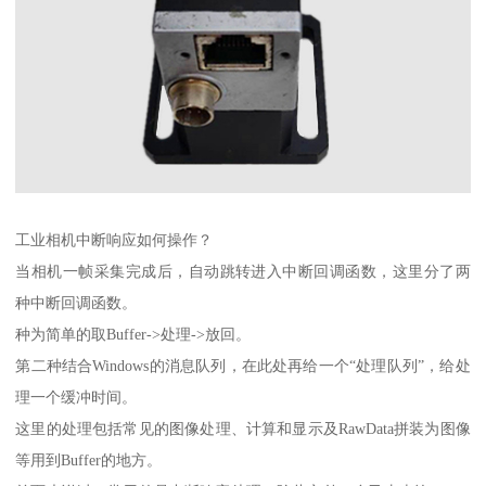
工业相机中断响应如何操作？
当相机一帧采集完成后，自动跳转进入中断回调函数，这里分了两
种中断回调函数。
种为简单的取Buffer->处理->放回。
第二种结合Windows的消息队列，在此处再给一个“处理队列”，给处
理一个缓冲时间。
这里的处理包括常见的图像处理、计算和显示及RawData拼装为图像
等用到Buffer的地方。