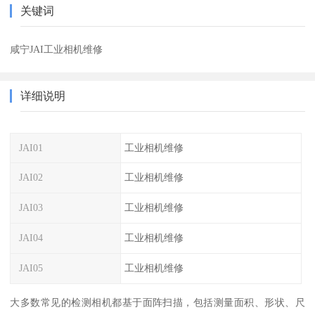
关键词
咸宁JAI工业相机维修
详细说明
JAI01
工业相机维修
JAI02
工业相机维修
JAI03
工业相机维修
JAI04
工业相机维修
JAI05
工业相机维修
大多数常见的检测相机都基于面阵扫描，包括测量面积、形状、尺