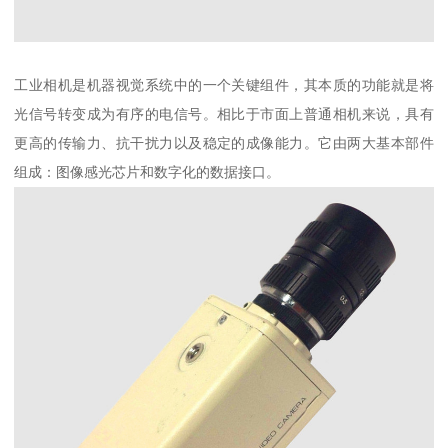
工业相机是机器视觉系统中的一个关键组件，其本质的功能就是将
光信号转变成为有序的电信号。相比于市面上普通相机来说，具有
更高的传输力、抗干扰力以及稳定的成像能力。它由两大基本部件
组成：图像感光芯片和数字化的数据接口。