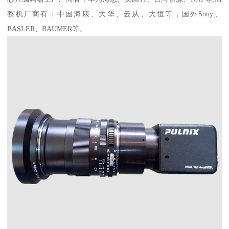
整机厂商有：中国海康、大华、云从、大恒等，国外Sony、
BASLER、BAUMER等。