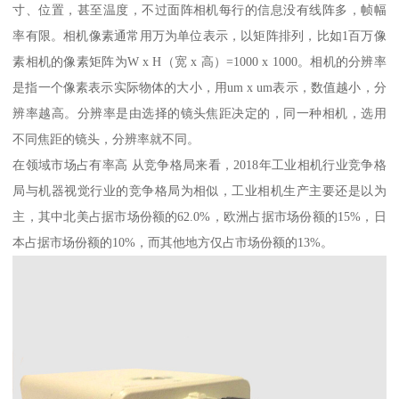
寸、位置，甚至温度，不过面阵相机每行的信息没有线阵多，帧幅
率有限。相机像素通常用万为单位表示，以矩阵排列，比如1百万像
素相机的像素矩阵为W x H（宽 x 高）=1000 x 1000。相机的分辨率
是指一个像素表示实际物体的大小，用um x um表示，数值越小，分
辨率越高。分辨率是由选择的镜头焦距决定的，同一种相机，选用
不同焦距的镜头，分辨率就不同。
在领域市场占有率高 从竞争格局来看，2018年工业相机行业竞争格
局与机器视觉行业的竞争格局为相似，工业相机生产主要还是以为
主，其中北美占据市场份额的62.0%，欧洲占据市场份额的15%，日
本占据市场份额的10%，而其他地方仅占市场份额的13%。