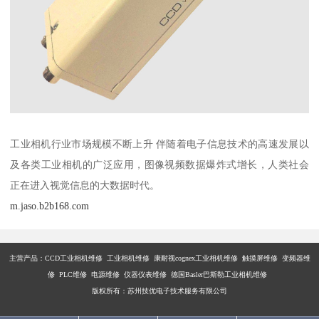
工业相机行业市场规模不断上升 伴随着电子信息技术的高速发展以
及各类工业相机的广泛应用，图像视频数据爆炸式增长，人类社会
正在进入视觉信息的大数据时代。
m.jaso.b2b168.com
主营产品：
CCD工业相机维修 工业相机维修 康耐视cognex工业相机维修 触摸屏维修 变频器维
修 PLC维修 电源维修 仪器仪表维修 德国Basler巴斯勒工业相机维修
版权所有：苏州技优电子技术服务有限公司