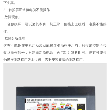
下失真。
5．触摸屏正常但电脑不能操作
[故障现象]
一台触摸屏，经试验其本身一切正常，但接上主机后，电脑不能操
作。
[故障分析处理]
这有可能是在主机启动装载触摸屏驱动程序之前，触摸屏控制卡接
收到操作信号，只需重新断电后，再启动计算机即可。也有可能是
触摸屏驱动程序版本过低，需要安装新版的驱动程序。