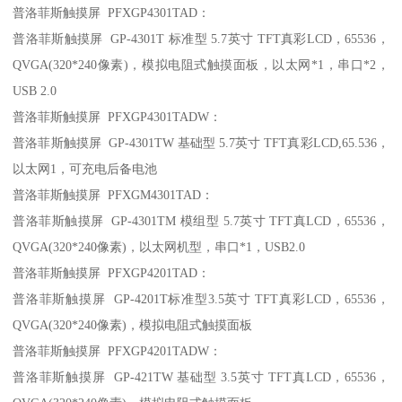
普洛菲斯触摸屏 PFXGP4301TAD：
普洛菲斯触摸屏 GP-4301T 标准型 5.7英寸 TFT真彩LCD，65536，
QVGA(320*240像素)，模拟电阻式触摸面板，以太网*1，串口*2，
USB 2.0
普洛菲斯触摸屏 PFXGP4301TADW：
普洛菲斯触摸屏 GP-4301TW 基础型 5.7英寸 TFT真彩LCD,65.536，
以太网1，可充电后备电池
普洛菲斯触摸屏 PFXGM4301TAD：
普洛菲斯触摸屏 GP-4301TM 模组型 5.7英寸 TFT真LCD，65536，
QVGA(320*240像素)，以太网机型，串口*1，USB2.0
普洛菲斯触摸屏 PFXGP4201TAD：
普洛菲斯触摸屏 GP-4201T标准型3.5英寸 TFT真彩LCD，65536，
QVGA(320*240像素)，模拟电阻式触摸面板
普洛菲斯触摸屏 PFXGP4201TADW：
普洛菲斯触摸屏 GP-421TW 基础型 3.5英寸 TFT真LCD，65536，