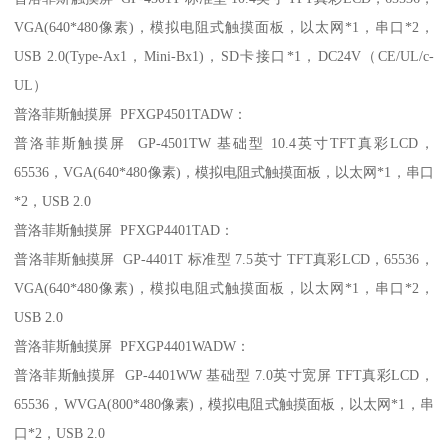
VGA(640*480像素)，模拟电阻式触摸面板，以太网*1，串口*2，
USB 2.0(Type-Ax1，Mini-Bx1)，SD卡接口*1，DC24V（CE/UL/c-
UL）
普洛菲斯触摸屏 PFXGP4501TADW：
普洛菲斯触摸屏 GP-4501TW 基础型 10.4英寸TFT真彩LCD，
65536，VGA(640*480像素)，模拟电阻式触摸面板，以太网*1，串口
*2，USB 2.0
普洛菲斯触摸屏 PFXGP4401TAD：
普洛菲斯触摸屏 GP-4401T 标准型 7.5英寸 TFT真彩LCD，65536，
VGA(640*480像素)，模拟电阻式触摸面板，以太网*1，串口*2，
USB 2.0
普洛菲斯触摸屏 PFXGP4401WADW：
普洛菲斯触摸屏 GP-4401WW 基础型 7.0英寸宽屏 TFT真彩LCD，
65536，WVGA(800*480像素)，模拟电阻式触摸面板，以太网*1，串
口*2，USB 2.0