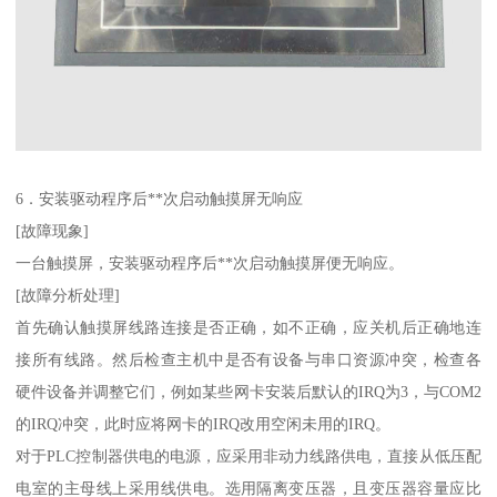
6．安装驱动程序后**次启动触摸屏无响应
[故障现象]
一台触摸屏，安装驱动程序后**次启动触摸屏便无响应。
[故障分析处理]
首先确认触摸屏线路连接是否正确，如不正确，应关机后正确地连
接所有线路。然后检查主机中是否有设备与串口资源冲突，检查各
硬件设备并调整它们，例如某些网卡安装后默认的IRQ为3，与COM2
的IRQ冲突，此时应将网卡的IRQ改用空闲未用的IRQ。
对于PLC控制器供电的电源，应采用非动力线路供电，直接从低压配
电室的主母线上采用线供电。选用隔离变压器，且变压器容量应比