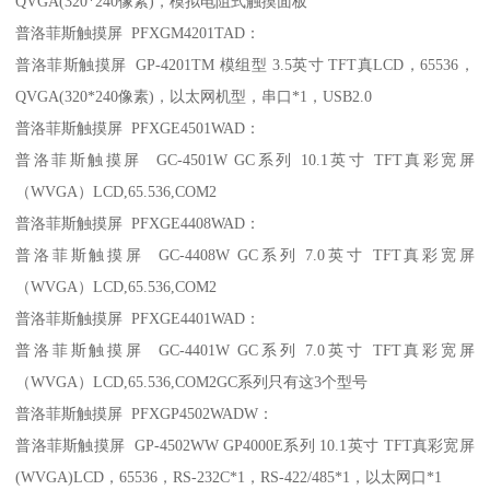
QVGA(320*240像素)，模拟电阻式触摸面板
普洛菲斯触摸屏 PFXGM4201TAD：
普洛菲斯触摸屏 GP-4201TM 模组型 3.5英寸 TFT真LCD，65536，
QVGA(320*240像素)，以太网机型，串口*1，USB2.0
普洛菲斯触摸屏 PFXGE4501WAD：
普洛菲斯触摸屏 GC-4501W GC系列 10.1英寸 TFT真彩宽屏
（WVGA）LCD,65.536,COM2
普洛菲斯触摸屏 PFXGE4408WAD：
普洛菲斯触摸屏 GC-4408W GC系列 7.0英寸 TFT真彩宽屏
（WVGA）LCD,65.536,COM2
普洛菲斯触摸屏 PFXGE4401WAD：
普洛菲斯触摸屏 GC-4401W GC系列 7.0英寸 TFT真彩宽屏
（WVGA）LCD,65.536,COM2GC系列只有这3个型号
普洛菲斯触摸屏 PFXGP4502WADW：
普洛菲斯触摸屏 GP-4502WW GP4000E系列 10.1英寸 TFT真彩宽屏
(WVGA)LCD，65536，RS-232C*1，RS-422/485*1，以太网口*1